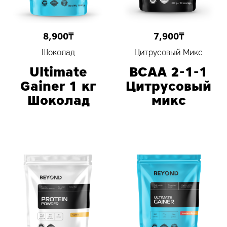
8,900
₸
7,900
₸
Шоколад
Цитрусовый Микс
Ultimate
BCAA 2-1-1
Gainer 1 кг
Цитрусовый
Шоколад
микс