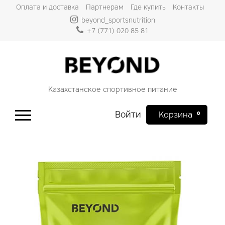
Оплата и доставка
Партнерам
Где купить
Контакты
beyond_sportsnutrition
+7 (771) 020 85 81
Казахстанское спортивное питание
Войти
0