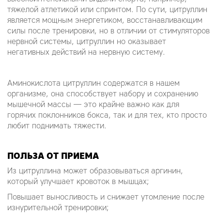
тяжелой атлетикой или спринтом. По сути, цитруллин
является мощным энергетиком, восстанавливающим
силы после тренировки, но в отличии от стимуляторов
нервной системы, цитруллин но оказывает
негативных действий на нервную систему.
Аминокислота цитруллин содержатся в нашем
организме, она способствует набору и сохранению
мышечной массы — это крайне важно как для
горячих поклонников бокса, так и для тех, кто просто
любит поднимать тяжести.
ПОЛЬЗА ОТ ПРИЕМА
Из цитруллина может образовываться аргинин,
который улучшает кровоток в мышцах;
Повышает выносливость и снижает утомление после
изнурительной тренировки;