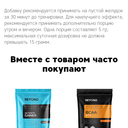
Добавку рекомендуется принимать на пустой желудок
за 30 минут до тренировки. Для наилучшего эффекта,
рекомендуется принимать дополнительно порцию
утром и вечером. Одна порция составляет 5 гр,
максимальная суточная дозировка не должна
превышать 15 грамм.
Вместе с товаром часто
покупают