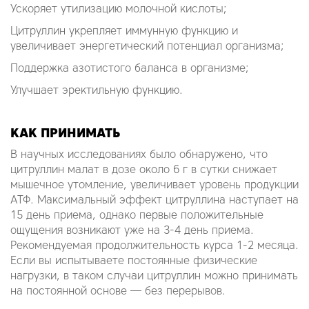
Ускоряет утилизацию молочной кислоты;
Цитруллин укрепляет иммунную функцию и
увеличивает энергетический потенциал организма;
Поддержка азотистого баланса в организме;
Улучшает эректильную функцию.
КАК ПРИНИМАТЬ
В научных исследованиях было обнаружено, что
цитруллин малат в дозе около 6 г в сутки снижает
мышечное утомление, увеличивает уровень продукции
АТФ. Максимальный эффект цитруллина наступает на
15 день приема, однако первые положительные
ощущения возникают уже на 3-4 день приема.
Рекомендуемая продолжительность курса 1-2 месяца.
Если вы испытываете постоянные физические
нагрузки, в таком случаи цитруллин можно принимать
на постоянной основе — без перерывов.