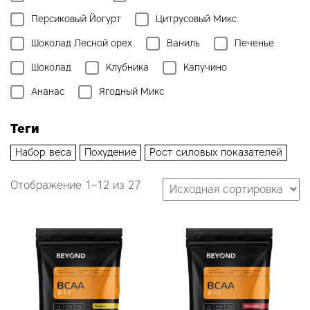
Персиковый Йогурт
Цитрусовый Микс
Шоколад Лесной орех
Ваниль
Печенье
Шоколад
Клубника
Капучино
Ананас
Ягодный Микс
Теги
Набор веса
Похудение
Рост силовых показателей
Отображение 1–12 из 27