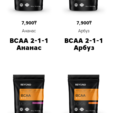
7,900
₸
7,900
₸
Ананас
Арбуз
BCAA 2-1-1
BCAA 2-1-1
Ананас
Арбуз