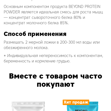
Основным компонентом продукта BEYOND PROTEIN
POWDER является идеальная смесь для роста мышц
— концентрат сывороточного белка 80% и
концентрат молочного белка 85%.
Cпособ применения
Размешать 2 мерной ложки в 200-300 мл воды или
обезжиренного молока.
* Индивидуальная непереносимость к компонентам,
беременность и кормление грудью.
Вместе с товаром часто
покупают