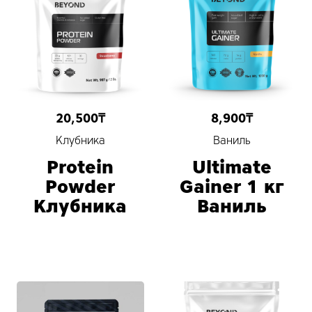
20,500
₸
8,900
₸
Клубника
Ваниль
Protein
Ultimate
Powder
Gainer 1 кг
Клубника
Ваниль