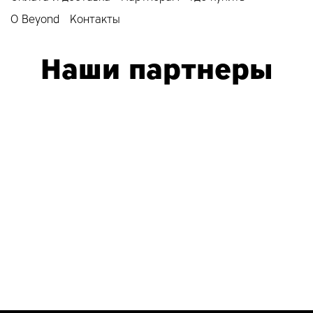
О Beyond
Контакты
Наши партнеры